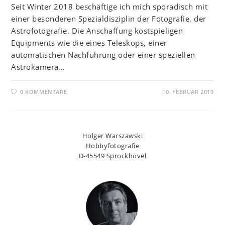
Seit Winter 2018 beschäftige ich mich sporadisch mit
einer besonderen Spezialdisziplin der Fotografie, der
Astrofotografie. Die Anschaffung kostspieligen
Equipments wie die eines Teleskops, einer
automatischen Nachführung oder einer speziellen
Astrokamera…
0 KOMMENTARE
10. FEBRUAR 2019
Holger Warszawski
Hobbyfotografie
D-45549 Sprockhövel