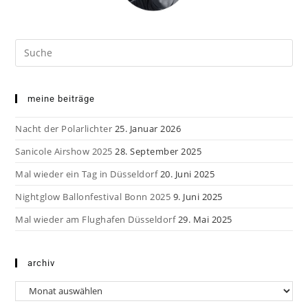
Search
this
website
meine beiträge
Nacht der Polarlichter
25. Januar 2026
Sanicole Airshow 2025
28. September 2025
Mal wieder ein Tag in Düsseldorf
20. Juni 2025
Nightglow Ballonfestival Bonn 2025
9. Juni 2025
Mal wieder am Flughafen Düsseldorf
29. Mai 2025
archiv
Archiv