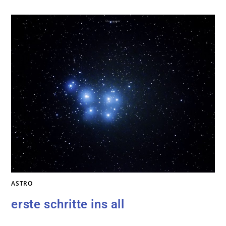
ASTRO
erste schritte ins all