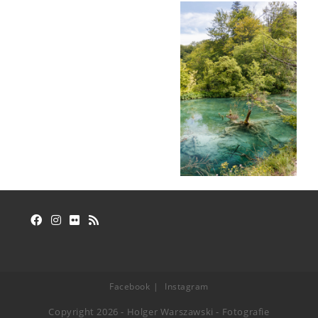
Facebook
Instagram
Copyright 2026 - Holger Warszawski - Fotografie