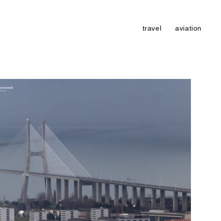
travel
aviation