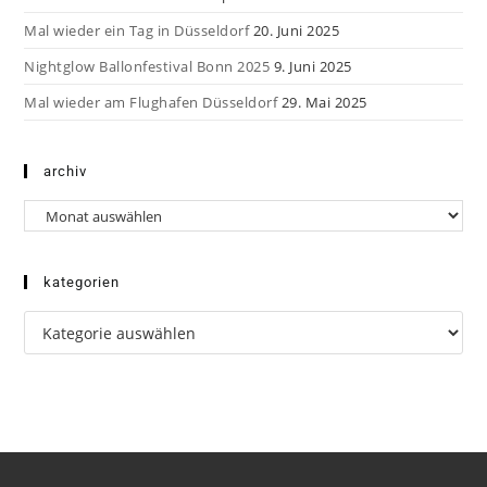
Mal wieder ein Tag in Düsseldorf
20. Juni 2025
Nightglow Ballonfestival Bonn 2025
9. Juni 2025
Mal wieder am Flughafen Düsseldorf
29. Mai 2025
archiv
Archiv
kategorien
Kategorien