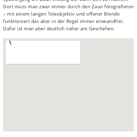
Dort muss man zwar immer durch den Zaun fotografieren
– mit einem langen Teleobjektiv und offener Blende
funktioniert das aber in der Regel immer einwandfrei.
Dafür ist man aber deutlich näher am Geschehen.